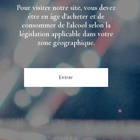
Pour visiter notre site, vous devez
être en âge d'acheter et de
consommer de l'alcool selon la
législation applicable dans votre
zone géographique.
Entrer