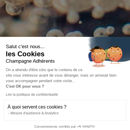
Salut c'est nous...
les Cookies
Champagne Adhérents
On a attendu d'être sûrs que le contenu de ce
site vous intéresse avant de vous déranger, mais on aimerait bien
vous accompagner pendant votre visite...
C'est OK pour vous ?
Lire la politique de confidentialité
À quoi servent ces cookies ?
Mesure d'audience & Analytics
Consentements certifiés par