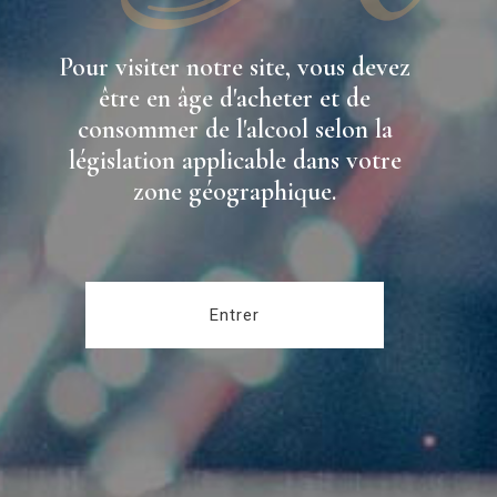
Pour visiter notre site, vous devez
être en âge d'acheter et de
consommer de l'alcool selon la
législation applicable dans votre
zone géographique.
Entrer