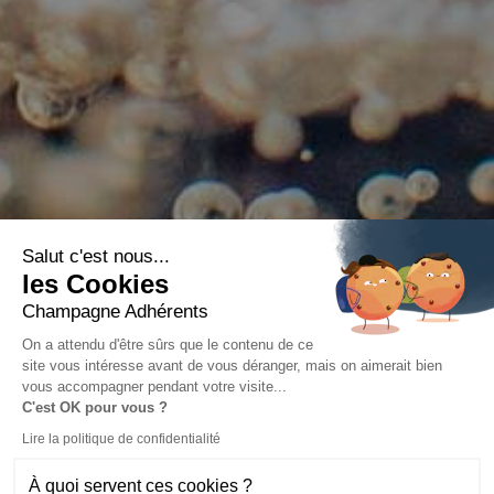
Salut c'est nous...
les Cookies
Champagne Adhérents
On a attendu d'être sûrs que le contenu de ce
site vous intéresse avant de vous déranger, mais on aimerait bien
vous accompagner pendant votre visite...
C'est OK pour vous ?
Lire la politique de confidentialité
À quoi servent ces cookies ?