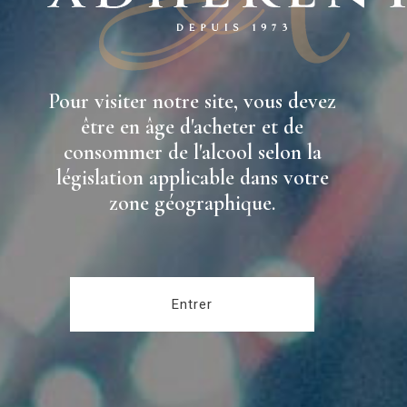
Pour visiter notre site, vous devez
être en âge d'acheter et de
consommer de l'alcool selon la
législation applicable dans votre
zone géographique.
Entrer