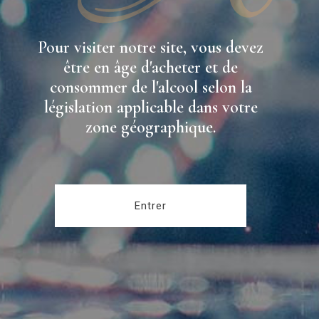
Pour visiter notre site, vous devez
être en âge d'acheter et de
consommer de l'alcool selon la
législation applicable dans votre
zone géographique.
Entrer