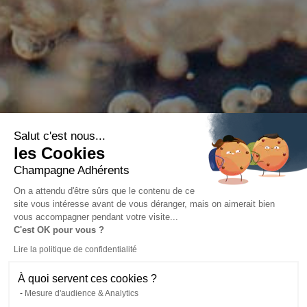
Salut c'est nous...
les Cookies
Champagne Adhérents
On a attendu d'être sûrs que le contenu de ce
site vous intéresse avant de vous déranger, mais on aimerait bien
vous accompagner pendant votre visite...
C'est OK pour vous ?
Lire la politique de confidentialité
À quoi servent ces cookies ?
Mesure d'audience & Analytics