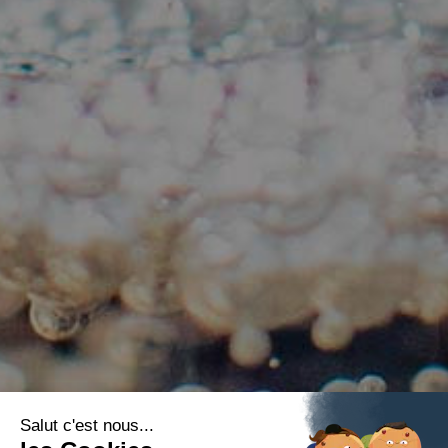
Salut c'est nous...